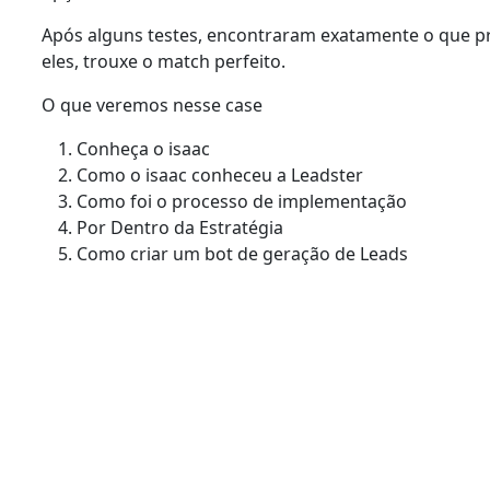
Após alguns testes, encontraram exatamente o que 
eles, trouxe o
match perfeito
.
O que veremos nesse case
Conheça o isaac
Como o isaac conheceu a Leadster
Como foi o processo de implementação
Por Dentro da Estratégia
Como criar um bot de geração de Leads