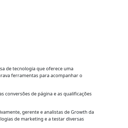
sa de tecnologia que oferece uma
curava ferramentas para acompanhar o
s conversões de página e as qualificações
ivamente, gerente e analistas de Growth da
logias de marketing
e a testar diversas