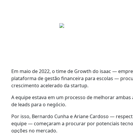
Em maio de 2022, o time de Growth do isaac — empre
plataforma de gestão financeira para escolas — pro
crescimento acelerado
da startup.
A equipe estava em um processo de
melhorar ambas a
de leads para o negócio
.
Por isso, Bernardo Cunha e Ariane Cardoso — respect
equipe — começaram a procurar por potenciais
tecno
opções no mercado.