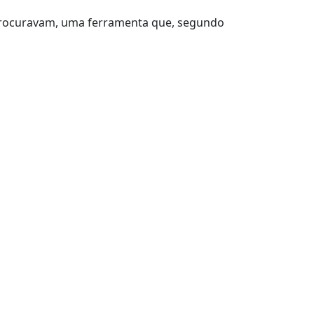
procuravam, uma ferramenta que, segundo