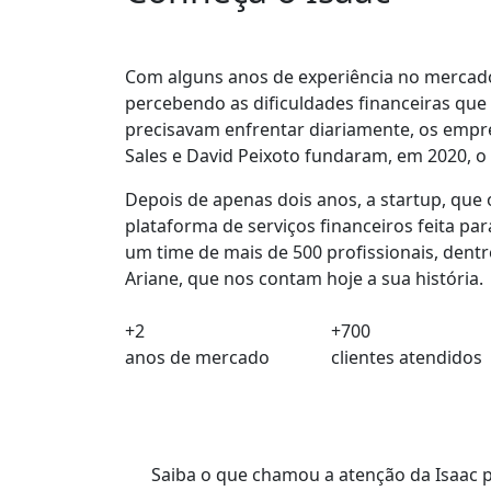
Com alguns anos de experiência no mercado
percebendo as dificuldades financeiras que 
precisavam enfrentar diariamente
, os emp
Sales e David Peixoto fundaram, em 2020, o 
Depois de apenas dois anos
, a startup, que
plataforma de serviços financeiros feita par
um time de mais de 500 profissionais
, dent
Ariane, que nos contam hoje a sua história.
+2
+700
anos de mercado
clientes atendidos
Saiba o que chamou a atenção da Isaac p