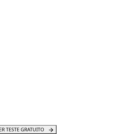
ER TESTE GRATUITO