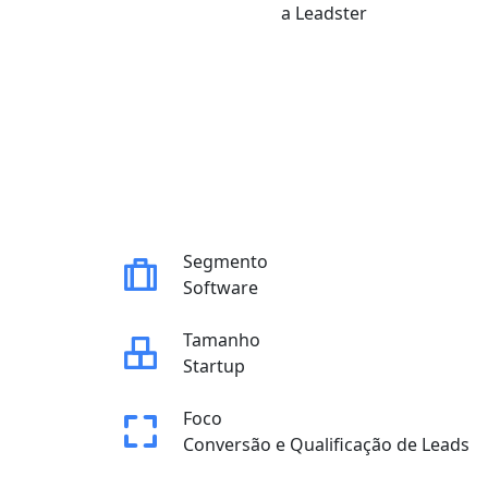
a Leadster
Segmento
Software
Tamanho
Startup
Foco
Conversão e Qualificação de Leads