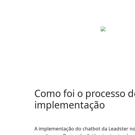
Como foi o processo d
implementação
A implementação do chatbot da Leadster no 