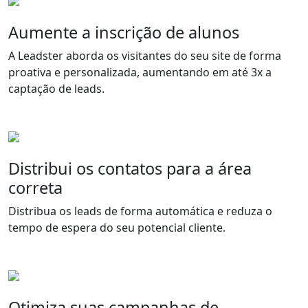
Aumente a inscrição de alunos
A Leadster aborda os visitantes do seu site de forma
proativa e personalizada, aumentando em até 3x a
captação de leads.
Distribui os contatos para a área
correta
Distribua os leads de forma automática e reduza o
tempo de espera do seu potencial cliente.
Otimiza suas campanhas de