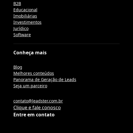
B2B
Educacional
Imobiliárias
Investimentos
Jurídico
Software
Conheça mais
Blog
Melhores conteúdos
Panorama de Geração de Leads
Seja um parceiro
contato@leadster.com.br
Clique e fale conosco
Entre em contato