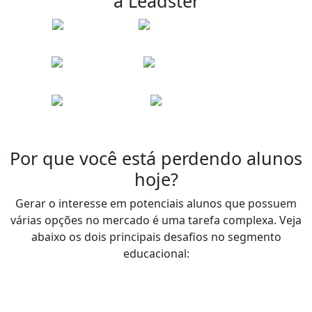
a Leadster
Por que você está perdendo alunos
hoje?
Gerar o interesse em potenciais alunos que possuem
várias opções no mercado é uma tarefa complexa. Veja
abaixo os dois principais desafios no segmento
educacional: