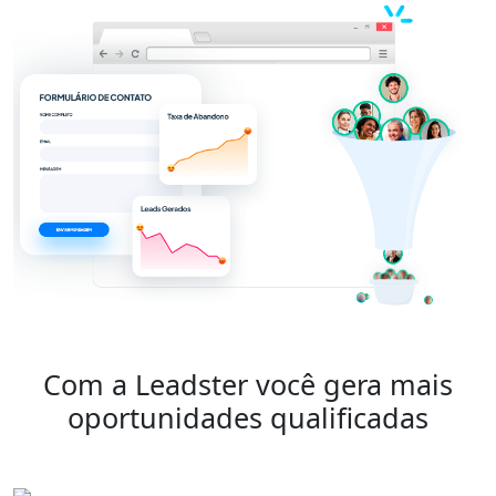
Com a Leadster você gera mais
oportunidades qualificadas