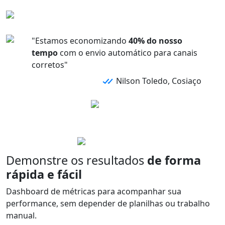
"Estamos economizando
40% do nosso
tempo
com o envio automático para canais
corretos"
Nilson Toledo, Cosiaço
Demonstre os resultados
de forma
rápida e fácil
Dashboard de métricas para acompanhar sua
performance,
sem depender de planilhas
ou trabalho
manual.