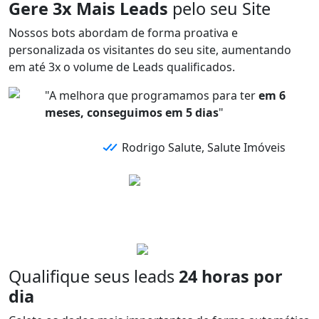
Gere 3x Mais Leads
pelo seu Site
Nossos bots abordam de forma
proativa e
personalizada
os visitantes do seu site,
aumentando
em até 3x
o volume de
Leads qualificados.
"A melhora que programamos para ter
em 6
meses, conseguimos em 5 dias
"
Rodrigo Salute, Salute Imóveis
Qualifique seus leads
24 horas por
dia