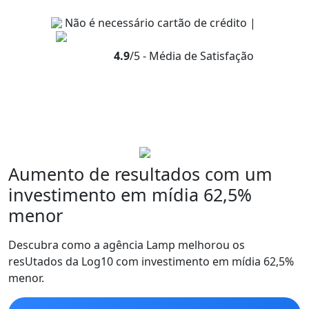
Não é necessário cartão de crédito |
4.9
/5 - Média de Satisfação
Aumento de resultados com um
investimento em mídia 62,5%
menor
Descubra como a agência Lamp melhorou os
resUtados da Log10 com investimento em mídia 62,5%
menor.