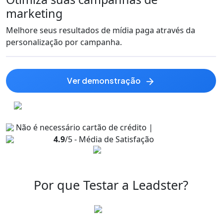
marketing
Melhore seus resultados de mídia paga através da
personalização por campanha.
ver demonstração
Não é necessário cartão de crédito |
4.9
/5 - Média de Satisfação
Por que Testar a Leadster?