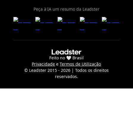
Peça à IA um resumo da Leadster
Feito no 🤍 Brasil
Privacidade
e
Termos de Utilização
© Leadster 2015 -
2026
| Todos os direitos
reservados.