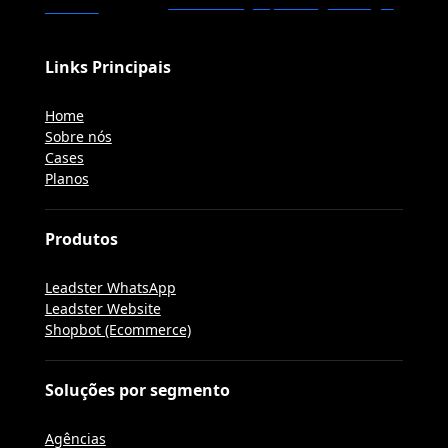
Links Principais
Home
Sobre nós
Cases
Planos
Produtos
Leadster WhatsApp
Leadster Website
Shopbot (Ecommerce)
Soluções por segmento
Agências