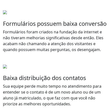
Formulários possuem baixa conversão
Formulários foram criados na fundação da internet e
não tiveram melhorias significativas desde então. Eles
acabam não chamando a atenção dos visitantes e
quando possuem muitas perguntas, os desengajam.
Baixa distribuição dos contatos
Sua equipe perde muito tempo no atendimento para
entender se o contato é de um novo aluno ou de um
aluno já matriculado, o que faz com que você não
priorize as melhores oportunidades.