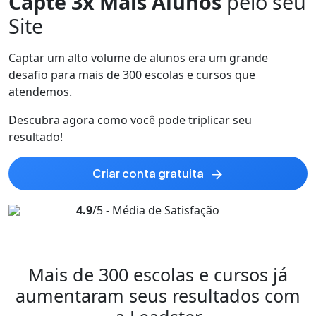
Capte 3x Mais Alunos
pelo seu
Site
Captar um alto volume de alunos era um grande
desafio para mais de 300 escolas e cursos que
atendemos.
Descubra agora como você pode
triplicar
seu
resultado!
criar conta gratuita
4.9
/5 - Média de Satisfação
Mais de 300 escolas e cursos já
aumentaram
seus resultados com